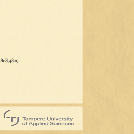
4808,4809