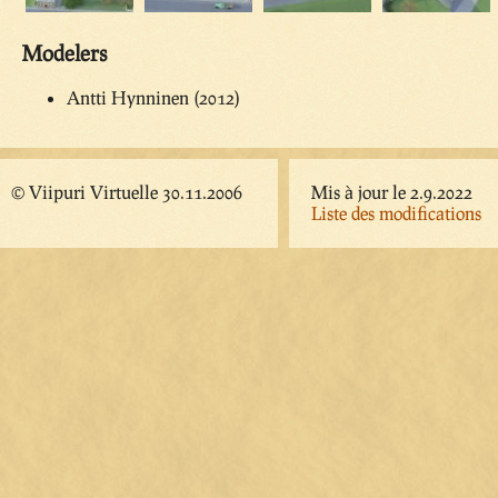
Modelers
Antti Hynninen (2012)
© Viipuri Virtuelle 30.11.2006
Mis à jour le 2.9.2022
Liste des modifications