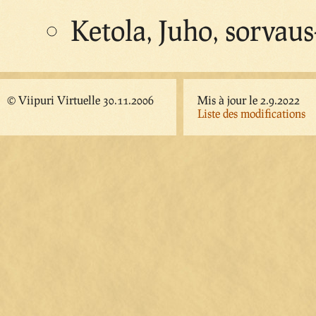
Ketola, Juho, sorvaus
© Viipuri Virtuelle 30.11.2006
Mis à jour le 2.9.2022
Liste des modifications