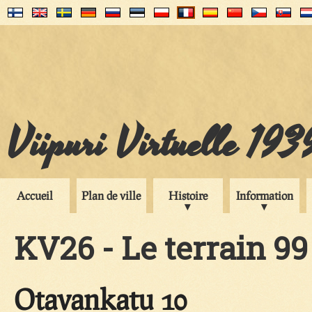
Viipuri Virtuelle 193
Accueil
Plan de ville
Histoire
Information
KV26 - Le terrain 99
Otavankatu 10