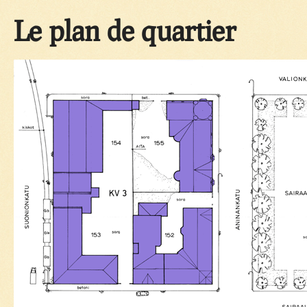
Le plan de quartier