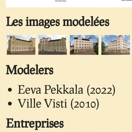
Les images modelées
Modelers
Eeva Pekkala (2022)
Ville Visti (2010)
Entreprises