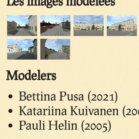
Les images modelées
Modelers
Bettina Pusa (2021)
Katariina Kuivanen (20
Pauli Helin (2005)