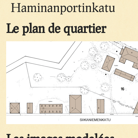
Haminanportinkatu
Le plan de quartier