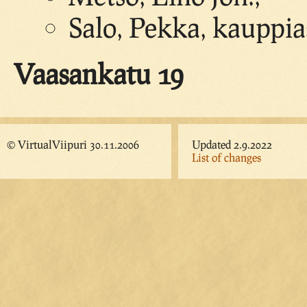
Salo, Pekka, kauppia
Vaasankatu 19
© VirtualViipuri 30.11.2006
Updated 2.9.2022
List of changes