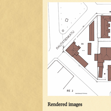
Rendered images