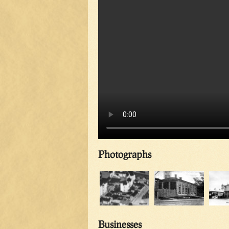
Photographs
Businesses