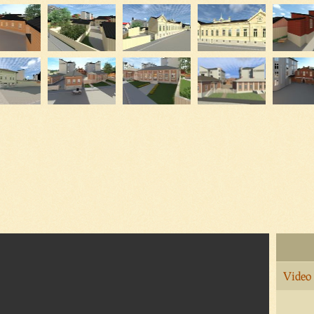
Video