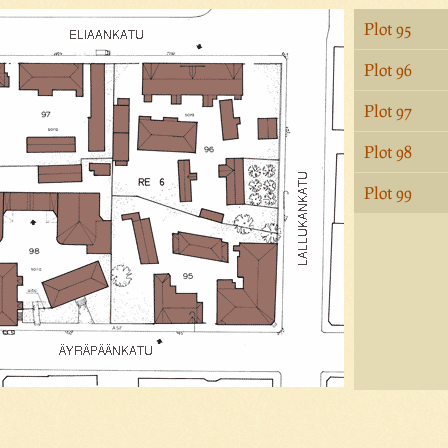
Plot 95
Plot 96
Plot 97
Plot 98
Plot 99