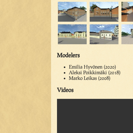
Modelers
Emilia Hyvönen (2020)
Aleksi Poikkimäki (2018)
Marko Leikas (2008)
Videos