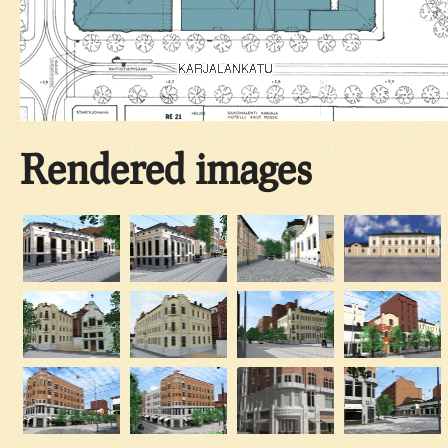
Rendered images