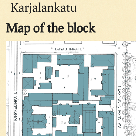
Karjalankatu
Map of the block