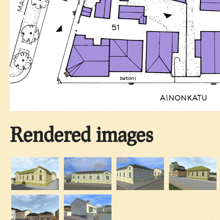
Rendered images