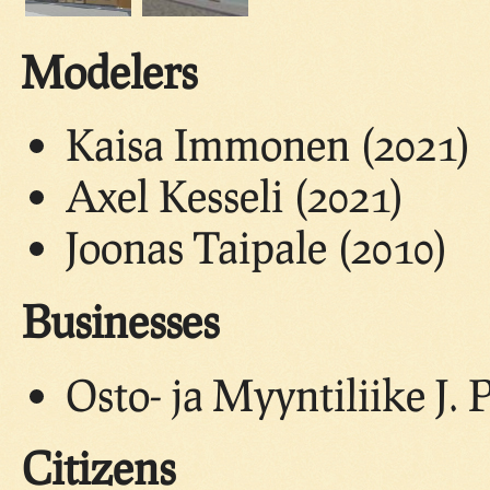
Modelers
Kaisa Immonen (2021)
Axel Kesseli (2021)
Joonas Taipale (2010)
Businesses
Osto- ja Myyntiliike J. 
Citizens