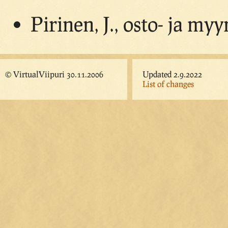
Pirinen, J., osto- ja myy
© VirtualViipuri 30.11.2006
Updated 2.9.2022
List of changes