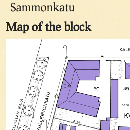
Sammonkatu
Map of the block